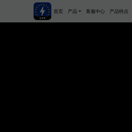
跳转到主要内容
Main navigation
首页
产品
客服中心
产品特点