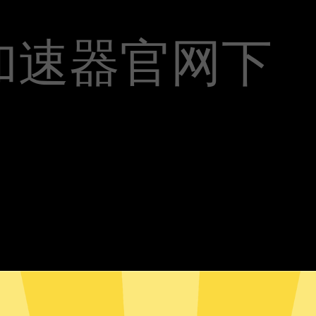
加速器官网下
欧服游戏加速器安卓版下载