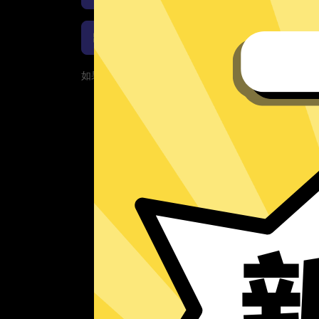
欧服游戏加速器Windows下载
如果您的App当前遇到问题，请重新下载App！