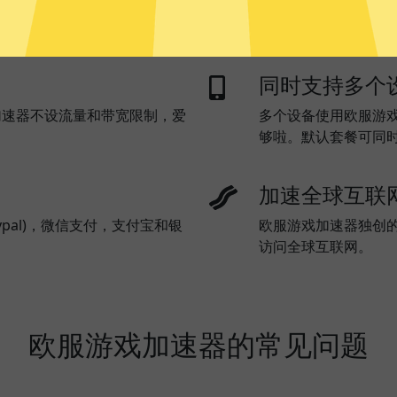
则所有流量都走欧服游戏加速
同时支持多个
加速器不设流量和带宽限制，爱
多个设备使用欧服游
够啦。默认套餐可同
加速全球互联
pal)，微信支付，支付宝和银
欧服游戏加速器独创
访问全球互联网。
欧服游戏加速器的常见问题