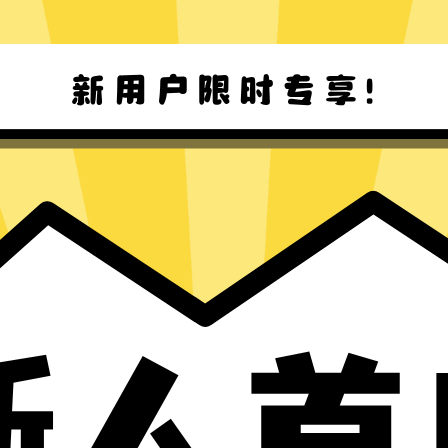
欧服游戏加速器Mac版下载