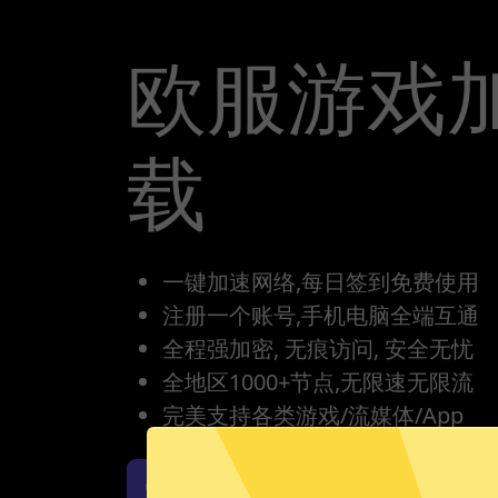
欧服游戏
载
一键加速网络,每日签到免费使用
注册一个账号,手机电脑全端互通
全程强加密, 无痕访问, 安全无忧
全地区1000+节点,无限速无限流
完美支持各类游戏/流媒体/App
欧服游戏加速器iOS版下载