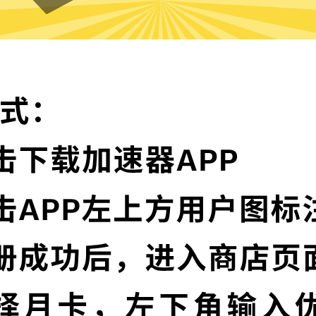
为什么选择欧服游戏加速器?
实时速度优化
务器节点，并且还在不断增加
欧服游戏加速器已为
神程序，让您的加速
多语言界面
发通信协议，深度保护特征，不
欧服游戏加速器提供
高级数据泄漏