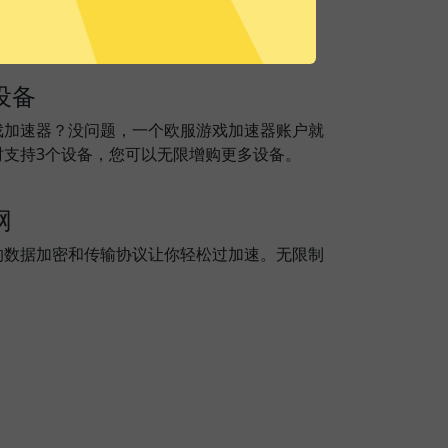
设备
戏加速器？没问题，一个欧服游戏加速器账户就
时支持3个设备，您可以无限增购更多设备。
网
的数据加密和传输协议让你轻松过加速。无限制