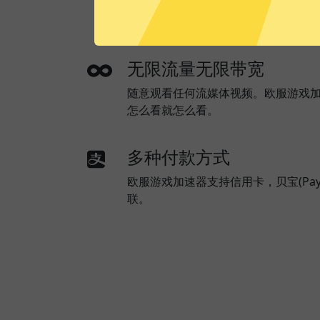
使用本地网络来优化网速。全局模式
器。
无限流量无限带宽
随意观看任何流媒体视频。欧服游戏
怎么看就怎么看。
多种付款方式
欧服游戏加速器支持信用卡，贝宝(Pay
联。