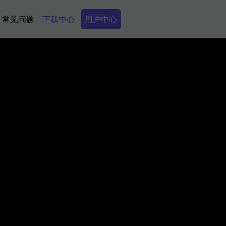
Secondary Menu
常见问题
下载中心
用户中心