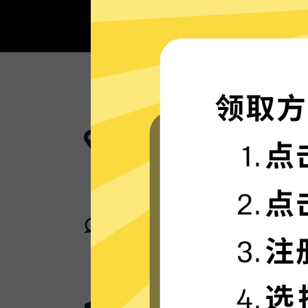
更多服务器地区选择
欧服游戏加速器现已拥有超多加速服
中。
卓越的连接稳定性
欧服游戏加速器采用行业领先的自研
论您身在何处，都可轻松加速。
超群的数据加密