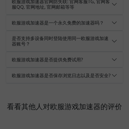
欧服游戏加速器官网防失联: 官网客服TG, 官网客
服QQ, 官网地址, 官网邮箱等等
欧服游戏加速器是一个永久免费的加速器吗？
是否支持多设备同时登陆使用同一欧服游戏加速
器账号？
欧服游戏加速器是否提供免费试用?
欧服游戏加速器是否保存浏览日志以及是否安全?
看看其他人对欧服游戏加速器的评价