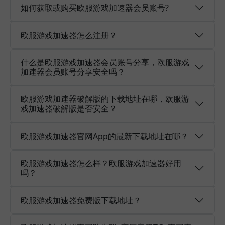
如何获取或购买欧服游戏加速器会员账号?
欧服游戏加速器怎么注册？
什么是欧服游戏加速器会员账号分享，欧服游戏
加速器会员账号分享安全吗？
欧服游戏加速器破解版的下载地址在哪，欧服游
戏加速器破解版是否安全？
欧服游戏加速器官网App的最新下载地址在哪？
欧服游戏加速器怎么样？欧服游戏加速器好用
吗？
欧服游戏加速器免费版下载地址？