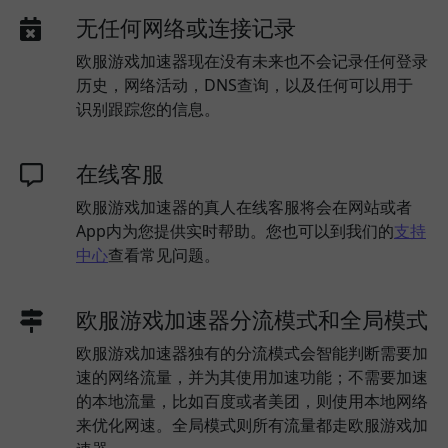
无任何网络或连接记录
欧服游戏加速器现在没有未来也不会记录任何登录
历史，网络活动，DNS查询，以及任何可以用于
识别跟踪您的信息。
在线客服
欧服游戏加速器的真人在线客服将会在网站或者
App内为您提供实时帮助。您也可以到我们的
支持
中心
查看常见问题。
欧服游戏加速器分流模式和全局模式
欧服游戏加速器独有的分流模式会智能判断需要加
速的网络流量，并为其使用加速功能；不需要加速
的本地流量，比如百度或者美团，则使用本地网络
来优化网速。全局模式则所有流量都走欧服游戏加