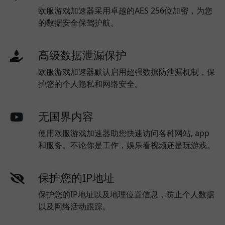
欧服游戏加速器采用卓越的AES 256位加密，为您
的数据安全保驾护航。
高级数据泄漏保护
欧服游戏加速器默认启用超强数据防泄漏机制，保
护您的个人隐私和网络安全。
无国界内容
使用欧服游戏加速器助您快速访问各种网站, app
和服务。不论你是工作，娱乐看视频还是玩游戏。
保护您的IP地址
保护您的IP地址以及地理位置信息，防止个人数据
以及网络活动跟踪。