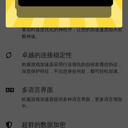
实时速度优化
欧服游戏加速器已为所有欧服游戏加速器服务器部
署实时速度优化的神程序，让您的加速速度如火箭
般神速。
卓越的连接稳定性
欧服游戏加速器采用行业领先的自研发通信协议，
深度保护特征，不论您身在何处，都可轻松加速。
多语言界面
欧服游戏加速器提供多种语言界面，更多语言增加
中。
超群的数据加密