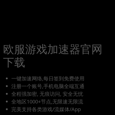
欧服游戏加速器官网
下载
一键加速网络,每日签到免费使用
注册一个账号,手机电脑全端互通
全程强加密, 无痕访问, 安全无忧
全地区1000+节点,无限速无限流
完美支持各类游戏/流媒体/App