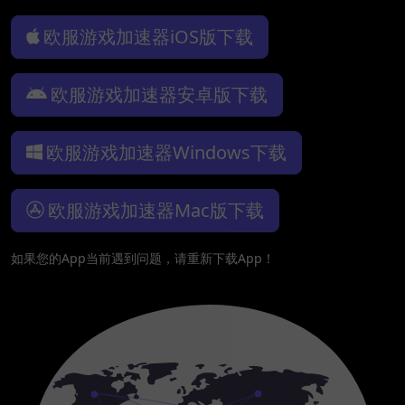
欧服游戏加速器iOS版下载
欧服游戏加速器安卓版下载
欧服游戏加速器Windows下载
欧服游戏加速器Mac版下载
如果您的App当前遇到问题，请重新下载App！