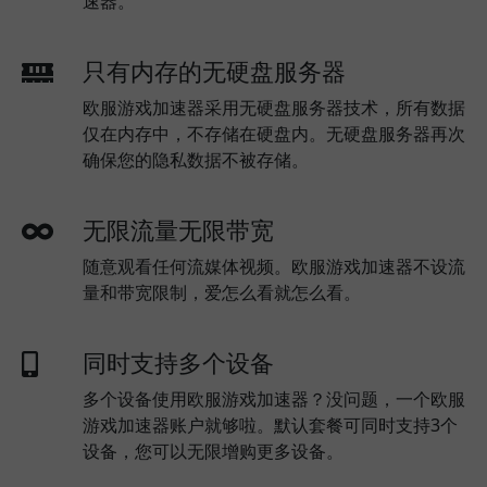
速器。
只有内存的无硬盘服务器
欧服游戏加速器采用无硬盘服务器技术，所有数据
仅在内存中，不存储在硬盘内。无硬盘服务器再次
确保您的隐私数据不被存储。
无限流量无限带宽
随意观看任何流媒体视频。欧服游戏加速器不设流
量和带宽限制，爱怎么看就怎么看。
同时支持多个设备
多个设备使用欧服游戏加速器？没问题，一个欧服
游戏加速器账户就够啦。默认套餐可同时支持3个
设备，您可以无限增购更多设备。