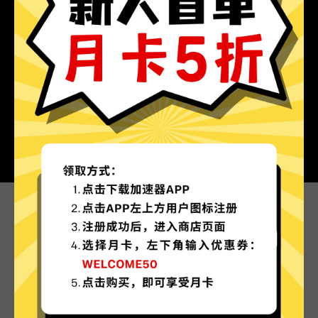
为什么选择欧服游戏加速器?
更多服务器地区选择
欧服游戏加速器现已拥有超多加速服务器节点，并
且还在不断增加中。