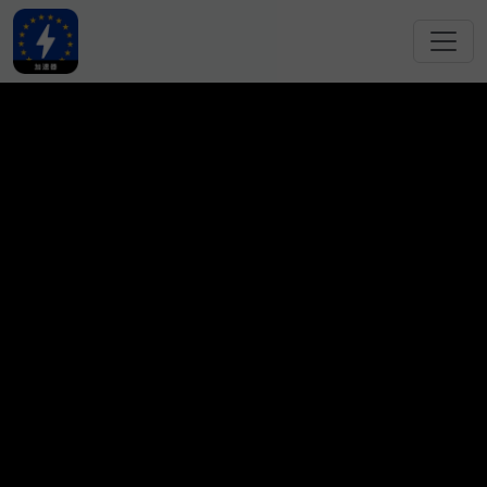
跳转到主要内容